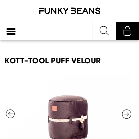
KOTT-TOOL PUFF VELOUR