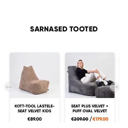
SARNASED TOOTED
KOTT-TOOL LASTELE-
SEAT PLUS VELVET +
SEAT VELVET KIDS
PUFF OVAL VELVET
€
89.00
€
209.00
€
179.00